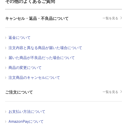
その他のよくあるご質問
キャンセル・返品・不良品について
一覧を見る
返金について
注文内容と異なる商品が届いた場合について
届いた商品が不良品だった場合について
商品の変更について
注文商品のキャンセルについて
ご注文について
一覧を見る
お支払い方法について
AmazonPayについて