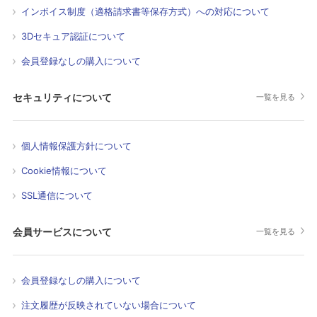
インボイス制度（適格請求書等保存方式）への対応について
3Dセキュア認証について
会員登録なしの購入について
セキュリティについて
一覧を見る
個人情報保護方針について
Cookie情報について
SSL通信について
会員サービスについて
一覧を見る
会員登録なしの購入について
注文履歴が反映されていない場合について