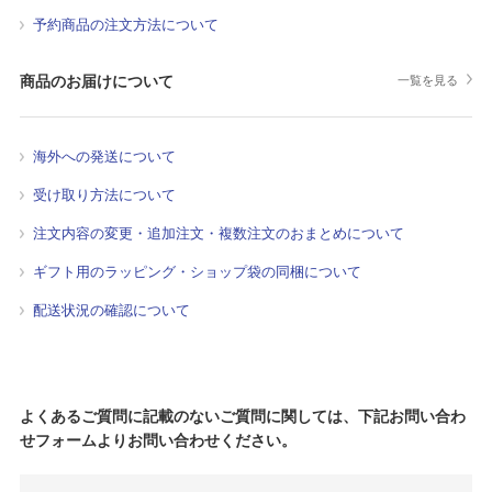
予約商品の注文方法について
商品のお届けについて
一覧を見る
海外への発送について
受け取り方法について
注文内容の変更・追加注文・複数注文のおまとめについて
ギフト用のラッピング・ショップ袋の同梱について
配送状況の確認について
よくあるご質問に記載のないご質問に関しては、下記お問い合わ
せフォームよりお問い合わせください。