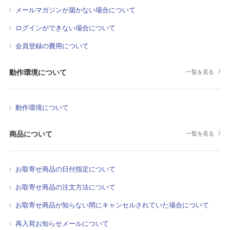
メールマガジンが届かない場合について
ログインができない場合について
会員登録の費用について
動作環境について
一覧を見る
動作環境について
商品について
一覧を見る
お取寄せ商品の日付指定について
お取寄せ商品の注文方法について
お取寄せ商品が知らない間にキャンセルされていた場合について
再入荷お知らせメールについて