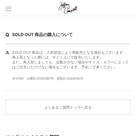
SOLD OUT 商品の購入について
SOLD OUT 商品は、入荷状況により再販売となる場合もございます。
再入荷となった際には、サイト上にて販売いたします。
また、再入荷しましても、点数が少ない場合やサイズ・カラーによって
はご注文いただけない場合もございます。予めご了承ください。
ID:A180
公開日:2020/08/19
更新日:2024/05/31
よくあるご質問トップへ戻る