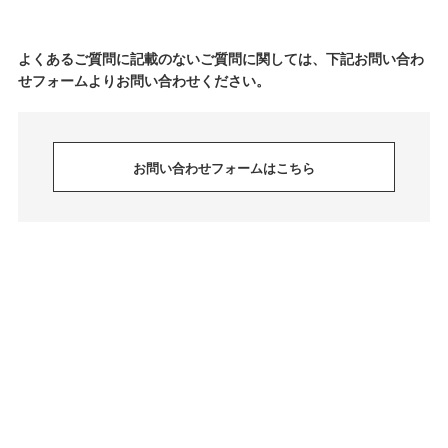
よくあるご質問に記載のないご質問に関しては、下記お問い合わ
せフォームよりお問い合わせください。
お問い合わせフォームはこちら
© jeffreycampbell. All Rights Reserved.