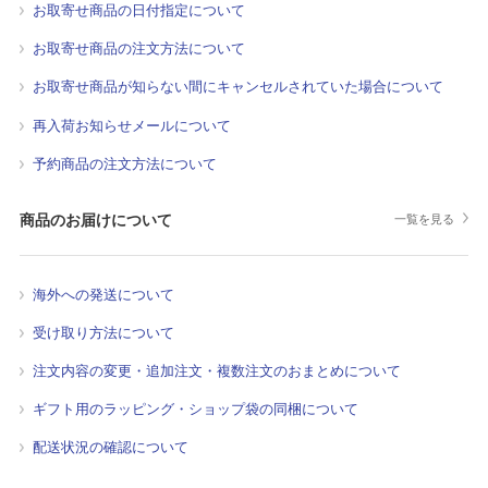
お取寄せ商品の日付指定について
お取寄せ商品の注文方法について
お取寄せ商品が知らない間にキャンセルされていた場合について
再入荷お知らせメールについて
予約商品の注文方法について
商品のお届けについて
一覧を見る
海外への発送について
受け取り方法について
注文内容の変更・追加注文・複数注文のおまとめについて
ギフト用のラッピング・ショップ袋の同梱について
配送状況の確認について