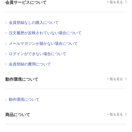
会員サービスについて
一覧を見る
会員登録なしの購入について
注文履歴が反映されていない場合について
メールマガジンが届かない場合について
ログインができない場合について
会員登録の費用について
動作環境について
一覧を見る
動作環境について
商品について
一覧を見る