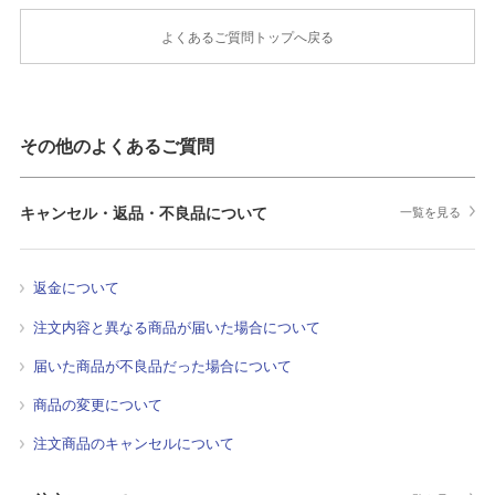
よくあるご質問トップへ戻る
その他のよくあるご質問
キャンセル・返品・不良品について
一覧を見る
返金について
注文内容と異なる商品が届いた場合について
届いた商品が不良品だった場合について
商品の変更について
注文商品のキャンセルについて