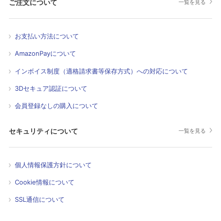
ご注文について
一覧を見る
お支払い方法について
AmazonPayについて
インボイス制度（適格請求書等保存方式）への対応について
3Dセキュア認証について
会員登録なしの購入について
セキュリティについて
一覧を見る
個人情報保護方針について
Cookie情報について
SSL通信について