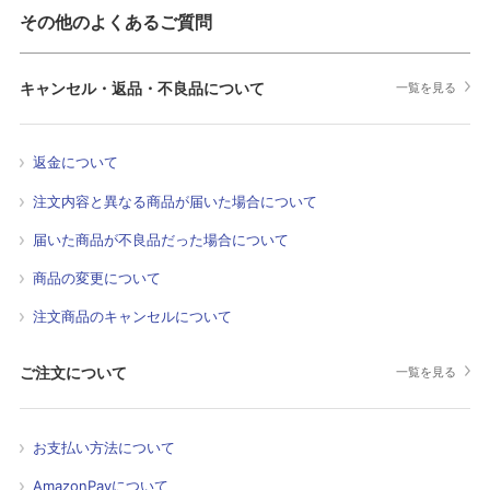
その他のよくあるご質問
キャンセル・返品・不良品について
一覧を見る
返金について
注文内容と異なる商品が届いた場合について
届いた商品が不良品だった場合について
商品の変更について
注文商品のキャンセルについて
ご注文について
一覧を見る
お支払い方法について
AmazonPayについて