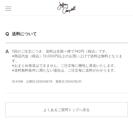
送料について
1回のご注文につき、送料は全国一律で740円（税込）です。
※商品代金（税込）12,000円以上のお買い上げで送料は無料となりま
す。
※おまとめ発送はできません。ご注文毎に梱包し発送いたします。
※送料無料条件に満たない場合は、ご注文毎に送料がかかります。
ID:A168
公開日:2020/08/19
更新日:2024/05/31
よくあるご質問トップへ戻る