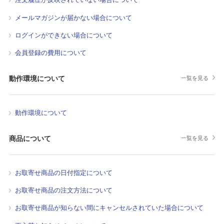
メールマガジンが届かない場合について
ログインができない場合について
会員登録の費用について
動作環境について
一覧を見る
動作環境について
商品について
一覧を見る
お取寄せ商品の日付指定について
お取寄せ商品の注文方法について
お取寄せ商品が知らない間にキャンセルされていた場合について