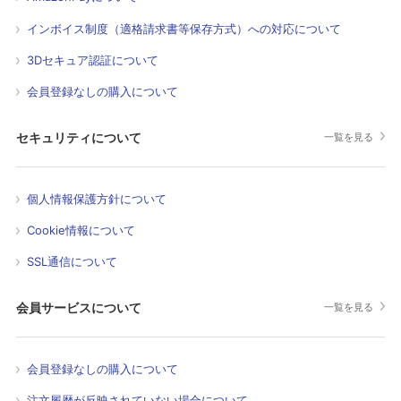
インボイス制度（適格請求書等保存方式）への対応について
3Dセキュア認証について
会員登録なしの購入について
セキュリティについて
一覧を見る
個人情報保護方針について
Cookie情報について
SSL通信について
会員サービスについて
一覧を見る
会員登録なしの購入について
注文履歴が反映されていない場合について