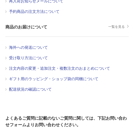
再入荷お知らせメールについて
予約商品の注文方法について
商品のお届けについて
一覧を見る
海外への発送について
受け取り方法について
注文内容の変更・追加注文・複数注文のおまとめについて
ギフト用のラッピング・ショップ袋の同梱について
配送状況の確認について
よくあるご質問に記載のないご質問に関しては、下記お問い合わ
せフォームよりお問い合わせください。