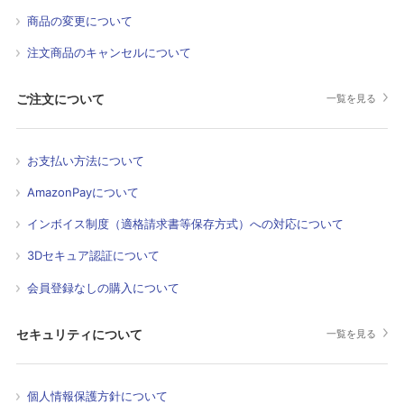
商品の変更について
注文商品のキャンセルについて
ご注文について
一覧を見る
お支払い方法について
AmazonPayについて
インボイス制度（適格請求書等保存方式）への対応について
3Dセキュア認証について
会員登録なしの購入について
セキュリティについて
一覧を見る
個人情報保護方針について