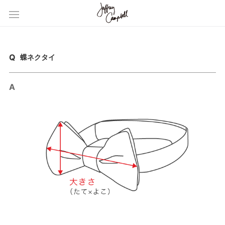
蝶ネクタイ