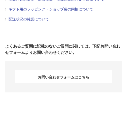
ギフト用のラッピング・ショップ袋の同梱について
配送状況の確認について
よくあるご質問に記載のないご質問に関しては、下記お問い合わ
せフォームよりお問い合わせください。
お問い合わせフォームはこちら