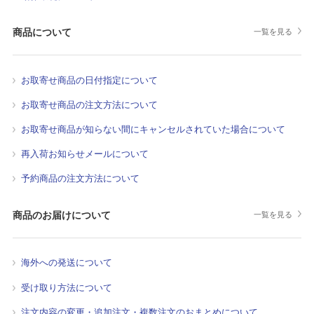
商品について
一覧を見る
お取寄せ商品の日付指定について
お取寄せ商品の注文方法について
お取寄せ商品が知らない間にキャンセルされていた場合について
再入荷お知らせメールについて
予約商品の注文方法について
商品のお届けについて
一覧を見る
海外への発送について
受け取り方法について
注文内容の変更・追加注文・複数注文のおまとめについて