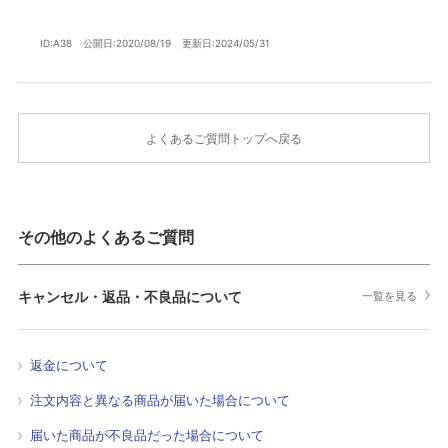
ID:A38
公開日:2020/08/19
更新日:2024/05/31
よくあるご質問トップへ戻る
その他のよくあるご質問
キャンセル・返品・不良品について
一覧を見る
返金について
注文内容と異なる商品が届いた場合について
届いた商品が不良品だった場合について