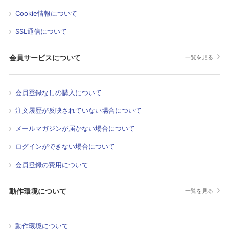
Cookie情報について
SSL通信について
会員サービスについて
一覧を見る
会員登録なしの購入について
注文履歴が反映されていない場合について
メールマガジンが届かない場合について
ログインができない場合について
会員登録の費用について
動作環境について
一覧を見る
動作環境について