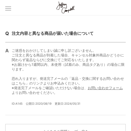
注文内容と異なる商品が届いた場合について
ご迷惑をおかけしてしまい誠に申し訳ございません。
ご注文と異なる商品が到着した場合、キャンセル対象外商品かどうかに
関わらず返品ならびに交換にてご対応をいたします。
※お届けから1週間以内、未使用（試着のみ、商品タグあり）の場合に限
ります。
恐れ入りますが、発送完了メールの「返品・交換に関するお問い合わせ
はこちら」のリンクよりお申込みください。
※発送完了メールをご確認いただけない場合は、
お問い合わせフォーム
よりお問い合わせください。
ID:A145
公開日:2020/08/19
更新日:2024/05/31