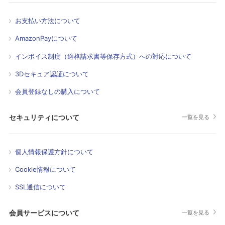
お支払い方法について
AmazonPayについて
インボイス制度（適格請求書等保存方式）への対応について
3Dセキュア認証について
会員登録なしの購入について
セキュリティについて
一覧を見る
個人情報保護方針について
Cookie情報について
SSL通信について
会員サービスについて
一覧を見る