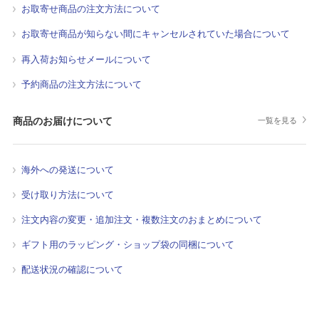
お取寄せ商品の注文方法について
お取寄せ商品が知らない間にキャンセルされていた場合について
再入荷お知らせメールについて
予約商品の注文方法について
商品のお届けについて
一覧を見る
海外への発送について
受け取り方法について
注文内容の変更・追加注文・複数注文のおまとめについて
ギフト用のラッピング・ショップ袋の同梱について
配送状況の確認について