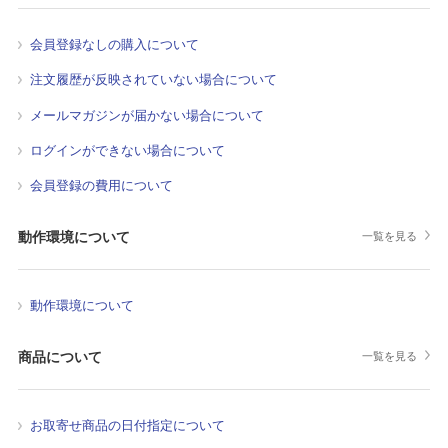
会員登録なしの購入について
注文履歴が反映されていない場合について
メールマガジンが届かない場合について
ログインができない場合について
会員登録の費用について
動作環境について
一覧を見る
動作環境について
商品について
一覧を見る
お取寄せ商品の日付指定について