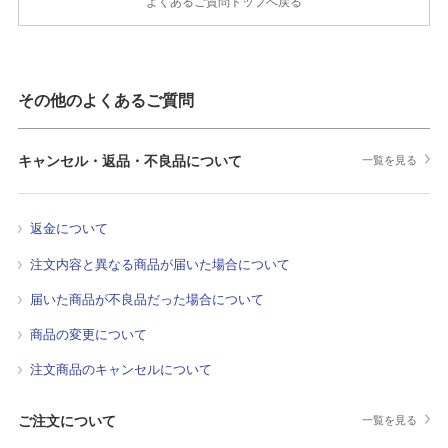
よくあるご質問トップへ戻る
その他のよくあるご質問
キャンセル・返品・不良品について
一覧を見る
返金について
注文内容と異なる商品が届いた場合について
届いた商品が不良品だった場合について
商品の変更について
注文商品のキャンセルについて
ご注文について
一覧を見る