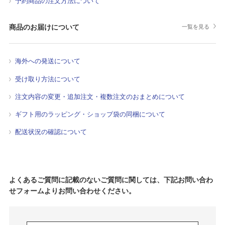
予約商品の注文方法について
商品のお届けについて
一覧を見る
海外への発送について
受け取り方法について
注文内容の変更・追加注文・複数注文のおまとめについて
ギフト用のラッピング・ショップ袋の同梱について
配送状況の確認について
よくあるご質問に記載のないご質問に関しては、下記お問い合わ
せフォームよりお問い合わせください。