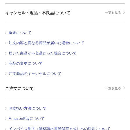
キャンセル・返品・不良品について
一覧を見る
返金について
注文内容と異なる商品が届いた場合について
届いた商品が不良品だった場合について
商品の変更について
注文商品のキャンセルについて
ご注文について
一覧を見る
お支払い方法について
AmazonPayについて
インボイス制度（適格請求書等保存方式）への対応について