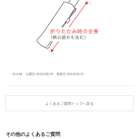
ID:A36
公開日:2020/08/19
更新日:2024/05/31
よくあるご質問トップへ戻る
その他のよくあるご質問