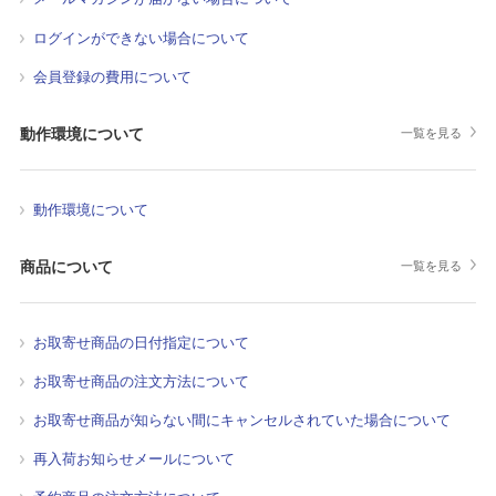
ログインができない場合について
会員登録の費用について
動作環境について
一覧を見る
動作環境について
商品について
一覧を見る
お取寄せ商品の日付指定について
お取寄せ商品の注文方法について
お取寄せ商品が知らない間にキャンセルされていた場合について
再入荷お知らせメールについて