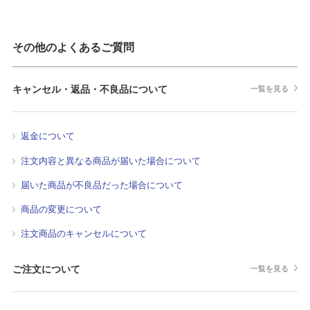
その他のよくあるご質問
キャンセル・返品・不良品について
一覧を見る
返金について
注文内容と異なる商品が届いた場合について
届いた商品が不良品だった場合について
商品の変更について
注文商品のキャンセルについて
ご注文について
一覧を見る