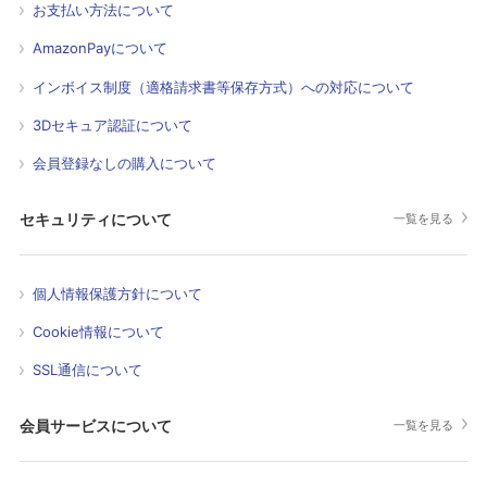
お支払い方法について
AmazonPayについて
インボイス制度（適格請求書等保存方式）への対応について
3Dセキュア認証について
会員登録なしの購入について
セキュリティについて
一覧を見る
個人情報保護方針について
Cookie情報について
SSL通信について
会員サービスについて
一覧を見る