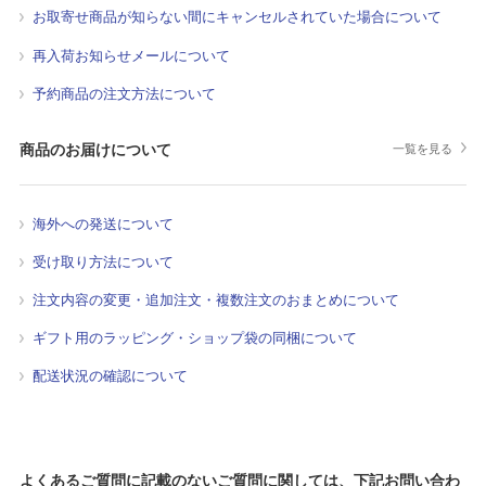
お取寄せ商品が知らない間にキャンセルされていた場合について
再入荷お知らせメールについて
予約商品の注文方法について
商品のお届けについて
一覧を見る
海外への発送について
受け取り方法について
注文内容の変更・追加注文・複数注文のおまとめについて
ギフト用のラッピング・ショップ袋の同梱について
配送状況の確認について
よくあるご質問に記載のないご質問に関しては、下記お問い合わ