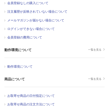
会員登録なしの購入について
注文履歴が反映されていない場合について
メールマガジンが届かない場合について
ログインができない場合について
会員登録の費用について
動作環境について
一覧を見る
動作環境について
商品について
一覧を見る
お取寄せ商品の日付指定について
お取寄せ商品の注文方法について