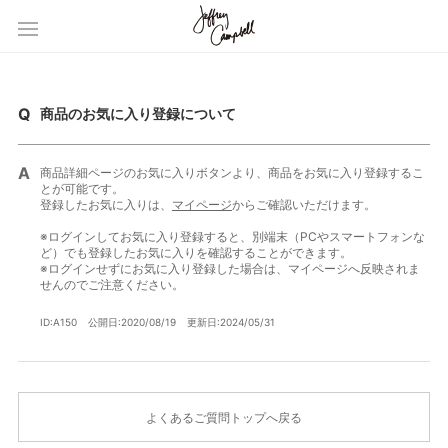
商品のお気に入り登録について
商品詳細ページのお気に入りボタンより、商品をお気に入り登録するこ
とが可能です。
登録したお気に入りは、
マイページ
からご確認いただけます。
※ログインしてお気に入り登録すると、別端末（PCやスマートフォンな
ど）でも登録したお気に入りを確認することができます。
※ログインせずにお気に入り登録した場合は、マイページへ反映されま
せんのでご注意ください。
ID:A150
公開日:2020/08/19
更新日:2024/05/31
よくあるご質問トップへ戻る