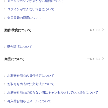
メールマガジンが届かない場合について
ログインができない場合について
会員登録の費用について
動作環境について
一覧を見る
動作環境について
商品について
一覧を見る
お取寄せ商品の日付指定について
お取寄せ商品の注文方法について
お取寄せ商品が知らない間にキャンセルされていた場合について
再入荷お知らせメールについて