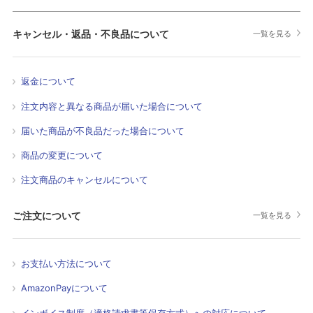
キャンセル・返品・不良品について
一覧を見る
返金について
注文内容と異なる商品が届いた場合について
届いた商品が不良品だった場合について
商品の変更について
注文商品のキャンセルについて
ご注文について
一覧を見る
お支払い方法について
AmazonPayについて
インボイス制度（適格請求書等保存方式）への対応について