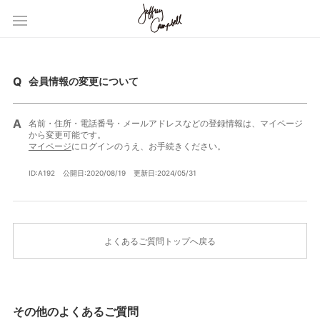
会員情報の変更について
名前・住所・電話番号・メールアドレスなどの登録情報は、マイページ
から変更可能です。
マイページ
にログインのうえ、お手続きください。
ID:A192
公開日:2020/08/19
更新日:2024/05/31
よくあるご質問トップへ戻る
その他のよくあるご質問