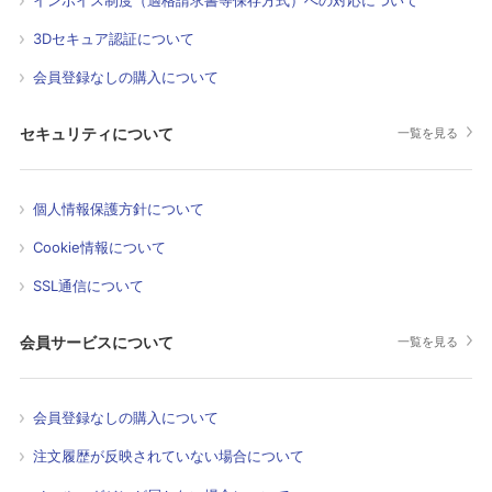
3Dセキュア認証について
会員登録なしの購入について
セキュリティについて
一覧を見る
個人情報保護方針について
Cookie情報について
SSL通信について
会員サービスについて
一覧を見る
会員登録なしの購入について
注文履歴が反映されていない場合について