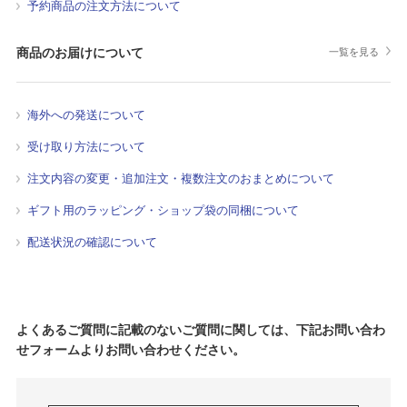
予約商品の注文方法について
商品のお届けについて
一覧を見る
海外への発送について
受け取り方法について
注文内容の変更・追加注文・複数注文のおまとめについて
ギフト用のラッピング・ショップ袋の同梱について
配送状況の確認について
よくあるご質問に記載のないご質問に関しては、下記お問い合わ
せフォームよりお問い合わせください。