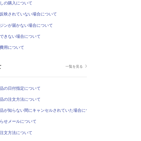
しの購入について
反映されていない場合について
ジンが届かない場合について
できない場合について
費用について
て
一覧を見る
品の日付指定について
品の注文方法について
品が知らない間にキャンセルされていた場合について
らせメールについて
注文方法について