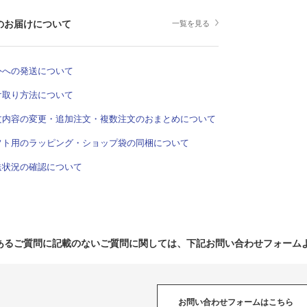
のお届けについて
一覧を見る
外への発送について
け取り方法について
文内容の変更・追加注文・複数注文のおまとめについて
フト用のラッピング・ショップ袋の同梱について
送状況の確認について
あるご質問に記載のないご質問に関しては、下記お問い合わせフォーム
お問い合わせフォームはこちら