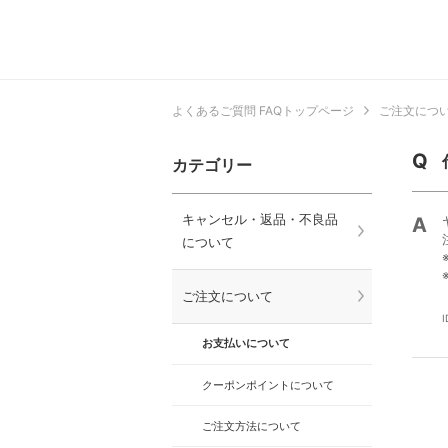
よくあるご質問 FAQトップページ
ご注文につ
カテゴリー
キャンセル・返品・不良品
について
ご注文について
I
お支払いについて
クーポンポイントについて
ご注文方法について