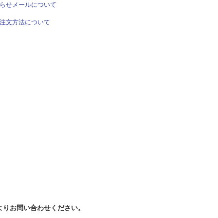
らせメールについて
注文方法について
よりお問い合わせください。