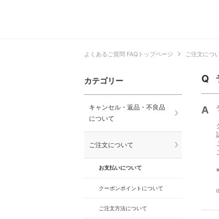
よくあるご質問 FAQトップページ
ご注文につ
カテゴリー
キャンセル・返品・不良品
について
ご注文について
お支払いについて
クーポンポイントについて
I
ご注文方法について