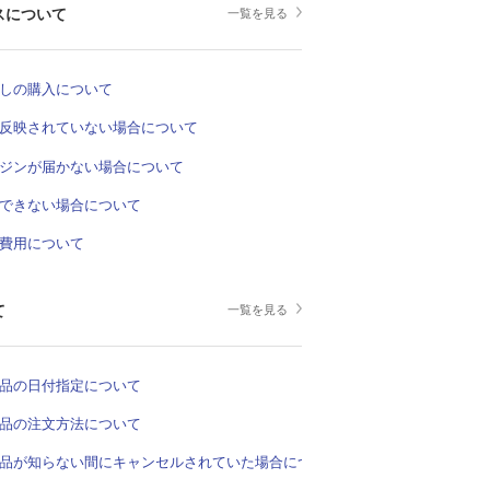
スについて
一覧を見る
しの購入について
反映されていない場合について
ジンが届かない場合について
できない場合について
費用について
て
一覧を見る
品の日付指定について
品の注文方法について
品が知らない間にキャンセルされていた場合について