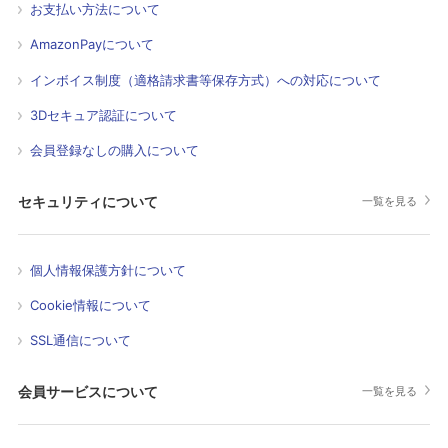
お支払い方法について
AmazonPayについて
インボイス制度（適格請求書等保存方式）への対応について
3Dセキュア認証について
会員登録なしの購入について
セキュリティについて
一覧を見る
個人情報保護方針について
Cookie情報について
SSL通信について
会員サービスについて
一覧を見る