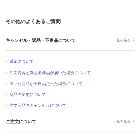
その他のよくあるご質問
キャンセル・返品・不良品について
一覧を見る
返金について
注文内容と異なる商品が届いた場合について
届いた商品が不良品だった場合について
商品の変更について
注文商品のキャンセルについて
ご注文について
一覧を見る