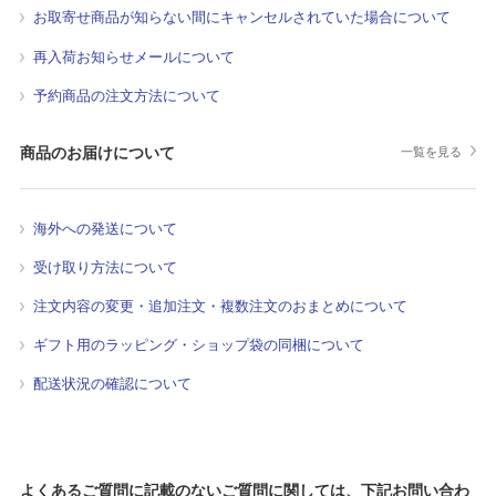
お取寄せ商品が知らない間にキャンセルされていた場合について
再入荷お知らせメールについて
予約商品の注文方法について
商品のお届けについて
一覧を見る
海外への発送について
受け取り方法について
注文内容の変更・追加注文・複数注文のおまとめについて
ギフト用のラッピング・ショップ袋の同梱について
配送状況の確認について
よくあるご質問に記載のないご質問に関しては、下記お問い合わ