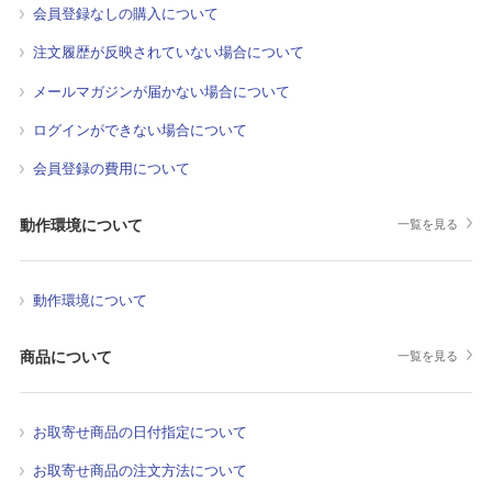
会員登録なしの購入について
注文履歴が反映されていない場合について
メールマガジンが届かない場合について
ログインができない場合について
会員登録の費用について
動作環境について
一覧を見る
動作環境について
商品について
一覧を見る
お取寄せ商品の日付指定について
お取寄せ商品の注文方法について