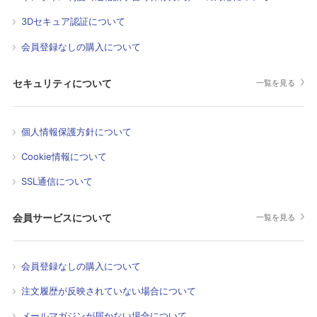
3Dセキュア認証について
会員登録なしの購入について
セキュリティについて
一覧を見る
個人情報保護方針について
Cookie情報について
SSL通信について
会員サービスについて
一覧を見る
会員登録なしの購入について
注文履歴が反映されていない場合について
メールマガジンが届かない場合について