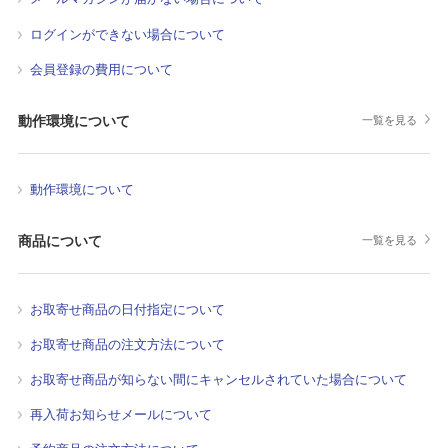
ログインができない場合について
会員登録の費用について
動作環境について
一覧を見る
動作環境について
商品について
一覧を見る
お取寄せ商品の日付指定について
お取寄せ商品の注文方法について
お取寄せ商品が知らない間にキャンセルされていた場合について
再入荷お知らせメールについて