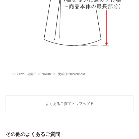
ID:A122
公開日:2020/08/19
更新日:2024/05/31
よくあるご質問トップへ戻る
その他のよくあるご質問