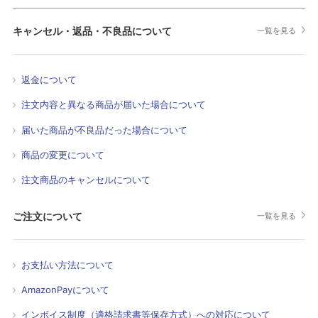
キャンセル・返品・不良品について
一覧を見る
返金について
注文内容と異なる商品が届いた場合について
届いた商品が不良品だった場合について
商品の変更について
注文商品のキャンセルについて
ご注文について
一覧を見る
お支払い方法について
AmazonPayについて
インボイス制度（適格請求書等保存方式）への対応について