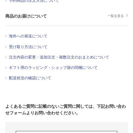
予約商品の注文方法について
商品のお届けについて
一覧を見る
海外への発送について
受け取り方法について
注文内容の変更・追加注文・複数注文のおまとめについて
ギフト用のラッピング・ショップ袋の同梱について
配送状況の確認について
よくあるご質問に記載のないご質問に関しては、下記お問い合わ
せフォームよりお問い合わせください。