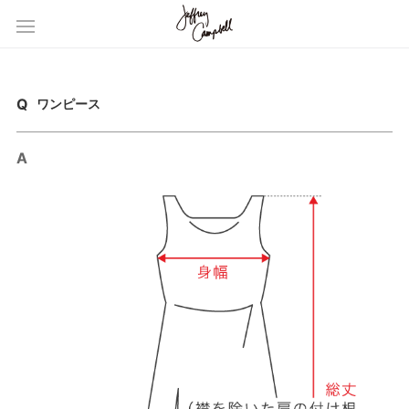
ワンピース