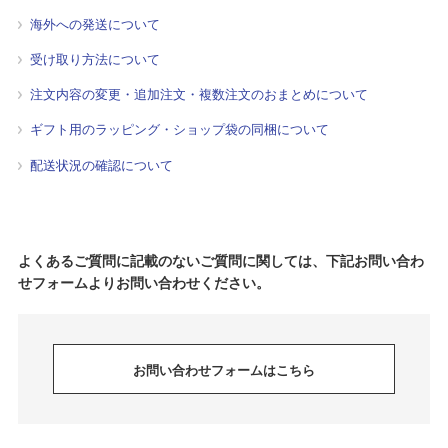
海外への発送について
受け取り方法について
注文内容の変更・追加注文・複数注文のおまとめについて
ギフト用のラッピング・ショップ袋の同梱について
配送状況の確認について
よくあるご質問に記載のないご質問に関しては、下記お問い合わ
せフォームよりお問い合わせください。
お問い合わせフォームはこちら