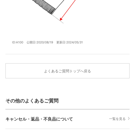
ID:A100
公開日:2020/08/19
更新日:2024/05/31
よくあるご質問トップへ戻る
その他のよくあるご質問
キャンセル・返品・不良品について
一覧を見る