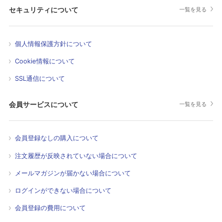
セキュリティについて
一覧を見る
個人情報保護方針について
Cookie情報について
SSL通信について
会員サービスについて
一覧を見る
会員登録なしの購入について
注文履歴が反映されていない場合について
メールマガジンが届かない場合について
ログインができない場合について
会員登録の費用について