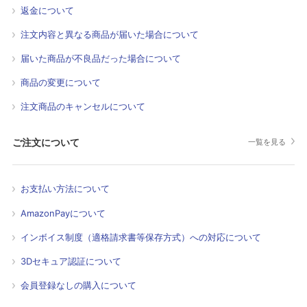
返金について
注文内容と異なる商品が届いた場合について
届いた商品が不良品だった場合について
商品の変更について
注文商品のキャンセルについて
ご注文について
一覧を見る
お支払い方法について
AmazonPayについて
インボイス制度（適格請求書等保存方式）への対応について
3Dセキュア認証について
会員登録なしの購入について