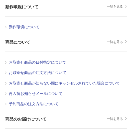
動作環境について
一覧を見る
動作環境について
商品について
一覧を見る
お取寄せ商品の日付指定について
お取寄せ商品の注文方法について
お取寄せ商品が知らない間にキャンセルされていた場合について
再入荷お知らせメールについて
予約商品の注文方法について
商品のお届けについて
一覧を見る