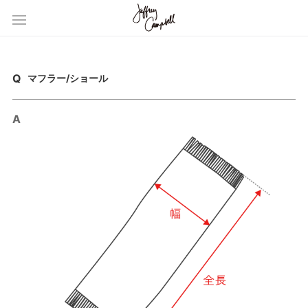
マフラー/ショール