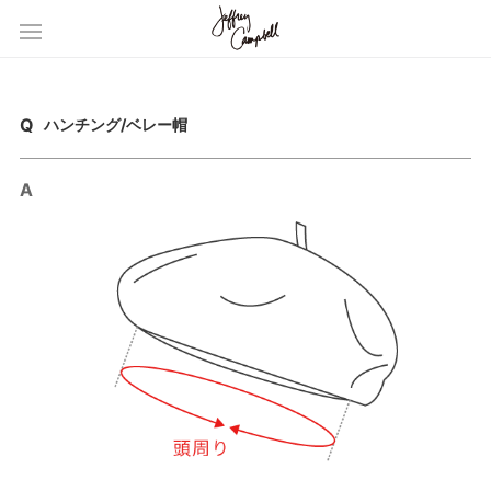
ハンチング/ベレー帽