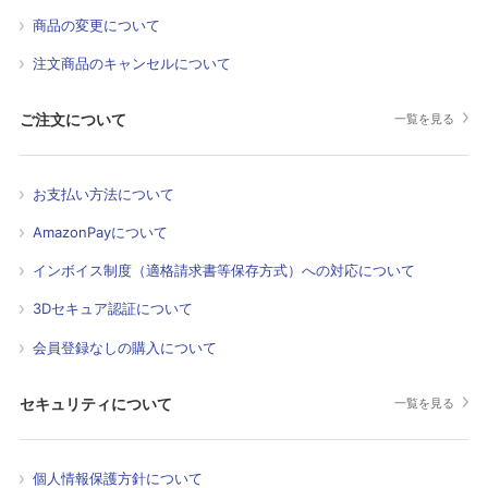
商品の変更について
注文商品のキャンセルについて
ご注文について
一覧を見る
お支払い方法について
AmazonPayについて
インボイス制度（適格請求書等保存方式）への対応について
3Dセキュア認証について
会員登録なしの購入について
セキュリティについて
一覧を見る
個人情報保護方針について