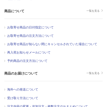
商品について
一覧を見る
お取寄せ商品の日付指定について
お取寄せ商品の注文方法について
お取寄せ商品が知らない間にキャンセルされていた場合について
再入荷お知らせメールについて
予約商品の注文方法について
商品のお届けについて
一覧を見る
海外への発送について
受け取り方法について
注文内容の変更・追加注文・複数注文のおまとめについて