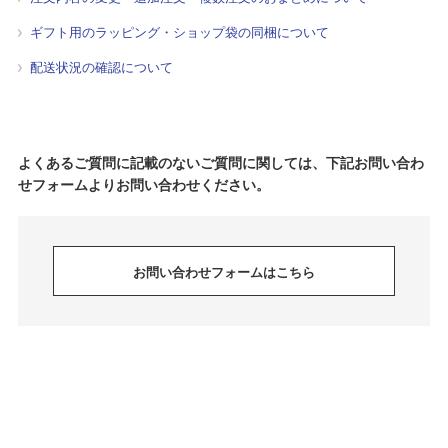
ギフト用のラッピング・ショップ袋の同梱について
配送状況の確認について
よくあるご質問に記載のないご質問に関しては、下記お問い合わ
せフォームよりお問い合わせください。
お問い合わせフォームはこちら