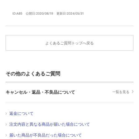
ID:A85
公開日:2020/08/19
更新日:2024/05/31
よくあるご質問トップへ戻る
その他のよくあるご質問
キャンセル・返品・不良品について
一覧を見る
返金について
注文内容と異なる商品が届いた場合について
届いた商品が不良品だった場合について