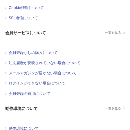
Cookie情報について
SSL通信について
会員サービスについて
一覧を見る
会員登録なしの購入について
注文履歴が反映されていない場合について
メールマガジンが届かない場合について
ログインができない場合について
会員登録の費用について
動作環境について
一覧を見る
動作環境について