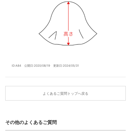
ID:A84
公開日:2020/08/19
更新日:2024/05/31
よくあるご質問トップへ戻る
その他のよくあるご質問