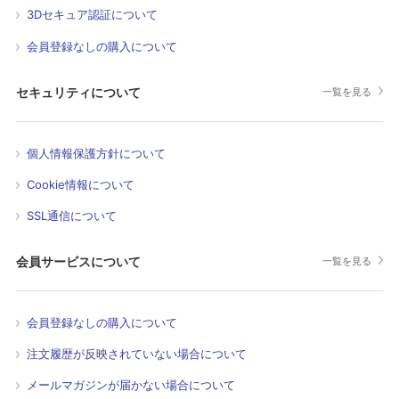
3Dセキュア認証について
会員登録なしの購入について
セキュリティについて
一覧を見る
個人情報保護方針について
Cookie情報について
SSL通信について
会員サービスについて
一覧を見る
会員登録なしの購入について
注文履歴が反映されていない場合について
メールマガジンが届かない場合について