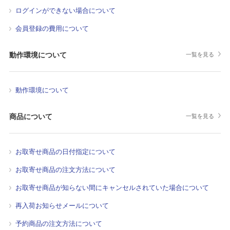
ログインができない場合について
会員登録の費用について
動作環境について
一覧を見る
動作環境について
商品について
一覧を見る
お取寄せ商品の日付指定について
お取寄せ商品の注文方法について
お取寄せ商品が知らない間にキャンセルされていた場合について
再入荷お知らせメールについて
予約商品の注文方法について