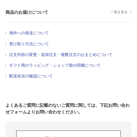
商品のお届けについて
一覧を見る
海外への発送について
受け取り方法について
注文内容の変更・追加注文・複数注文のおまとめについて
ギフト用のラッピング・ショップ袋の同梱について
配送状況の確認について
よくあるご質問に記載のないご質問に関しては、下記お問い合わ
せフォームよりお問い合わせください。