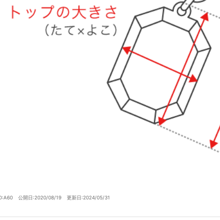
D:A60
公開日:2020/08/19
更新日:2024/05/31