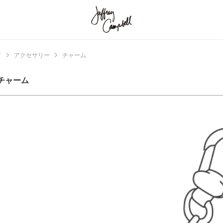
ド
アクセサリー
チャーム
チャーム