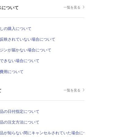
スについて
一覧を見る
しの購入について
反映されていない場合について
ジンが届かない場合について
できない場合について
費用について
て
一覧を見る
品の日付指定について
品の注文方法について
品が知らない間にキャンセルされていた場合について