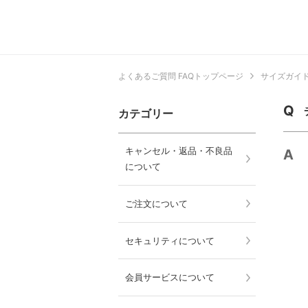
よくあるご質問 FAQトップページ
サイズガイ
カテゴリー
キャンセル・返品・不良品
について
ご注文について
セキュリティについて
会員サービスについて