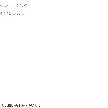
らせメールについて
注文方法について
よりお問い合わせください。