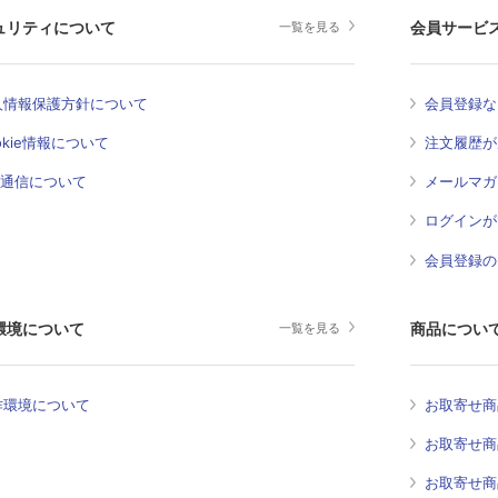
ュリティについて
会員サービ
一覧を見る
人情報保護方針について
会員登録な
okie情報について
注文履歴が
L通信について
メールマガ
ログインが
会員登録の
環境について
商品につい
一覧を見る
作環境について
お取寄せ商
お取寄せ商
お取寄せ商