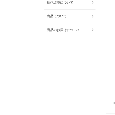
動作環境について
商品について
商品のお届けについて
I