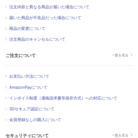
注文内容と異なる商品が届いた場合について
届いた商品が不良品だった場合について
商品の変更について
注文商品のキャンセルについて
ご注文について
一覧を見る
お支払い方法について
AmazonPayについて
インボイス制度（適格請求書等保存方式）への対応について
3Dセキュア認証について
会員登録なしの購入について
セキュリティについて
一覧を見る