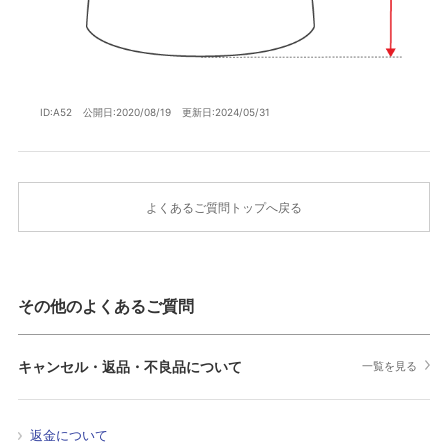
ID:A52
公開日:2020/08/19
更新日:2024/05/31
よくあるご質問トップへ戻る
その他のよくあるご質問
キャンセル・返品・不良品について
一覧を見る
返金について