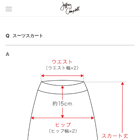
スーツスカート