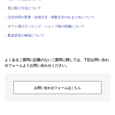
受け取り方法について
注文内容の変更・追加注文・複数注文のおまとめについて
ギフト用のラッピング・ショップ袋の同梱について
配送状況の確認について
よくあるご質問に記載のないご質問に関しては、下記お問い合わ
せフォームよりお問い合わせください。
お問い合わせフォームはこちら