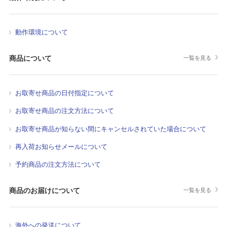
動作環境について
商品について
一覧を見る
お取寄せ商品の日付指定について
お取寄せ商品の注文方法について
お取寄せ商品が知らない間にキャンセルされていた場合について
再入荷お知らせメールについて
予約商品の注文方法について
商品のお届けについて
一覧を見る
海外への発送について