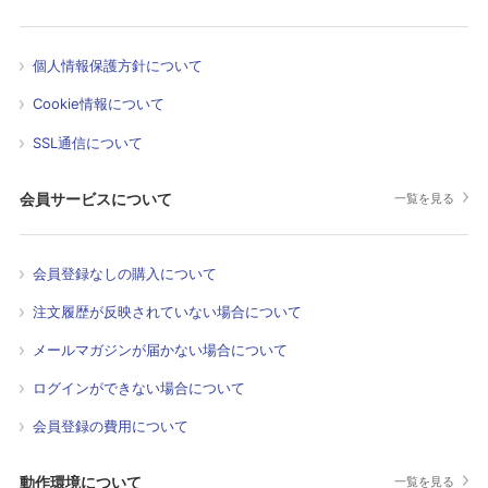
個人情報保護方針について
Cookie情報について
SSL通信について
会員サービスについて
一覧を見る
会員登録なしの購入について
注文履歴が反映されていない場合について
メールマガジンが届かない場合について
ログインができない場合について
会員登録の費用について
動作環境について
一覧を見る