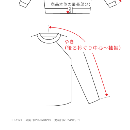
ID:A124
公開日:2020/08/19
更新日:2024/05/31