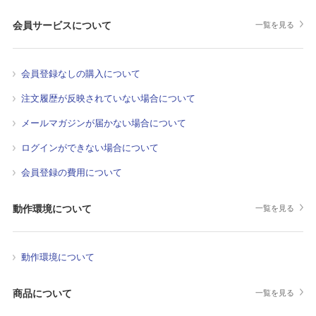
会員サービスについて
一覧を見る
会員登録なしの購入について
注文履歴が反映されていない場合について
メールマガジンが届かない場合について
ログインができない場合について
会員登録の費用について
動作環境について
一覧を見る
動作環境について
商品について
一覧を見る