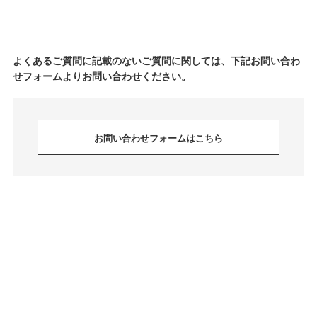
よくあるご質問に記載のないご質問に関しては、下記お問い合わ
せフォームよりお問い合わせください。
お問い合わせフォームはこちら
© jeffreycampbell. All Rights Reserved.