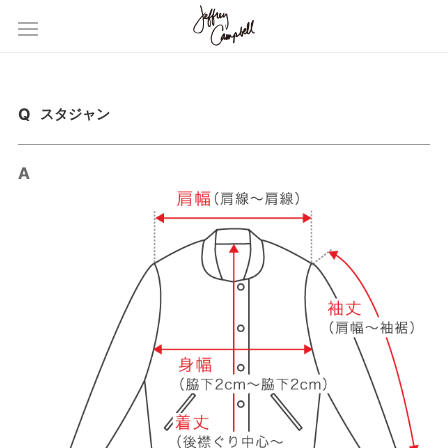
スタジャン