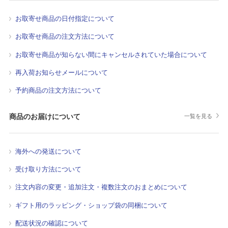
お取寄せ商品の日付指定について
お取寄せ商品の注文方法について
お取寄せ商品が知らない間にキャンセルされていた場合について
再入荷お知らせメールについて
予約商品の注文方法について
商品のお届けについて
一覧を見る
海外への発送について
受け取り方法について
注文内容の変更・追加注文・複数注文のおまとめについて
ギフト用のラッピング・ショップ袋の同梱について
配送状況の確認について