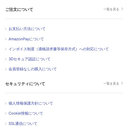
ご注文について
一覧を見る
お支払い方法について
AmazonPayについて
インボイス制度（適格請求書等保存方式）への対応について
3Dセキュア認証について
会員登録なしの購入について
セキュリティについて
一覧を見る
個人情報保護方針について
Cookie情報について
SSL通信について