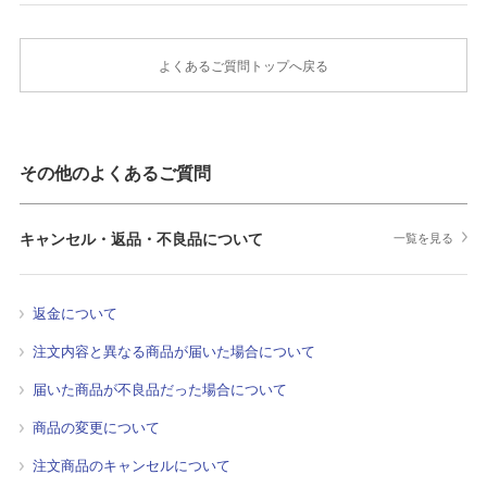
よくあるご質問トップへ戻る
その他のよくあるご質問
キャンセル・返品・不良品について
一覧を見る
返金について
注文内容と異なる商品が届いた場合について
届いた商品が不良品だった場合について
商品の変更について
注文商品のキャンセルについて