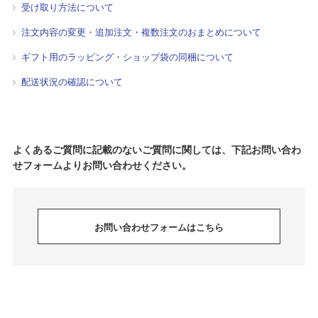
受け取り方法について
注文内容の変更・追加注文・複数注文のおまとめについて
ギフト用のラッピング・ショップ袋の同梱について
配送状況の確認について
よくあるご質問に記載のないご質問に関しては、下記お問い合わ
せフォームよりお問い合わせください。
お問い合わせフォームはこちら