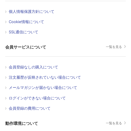
個人情報保護方針について
Cookie情報について
SSL通信について
会員サービスについて
一覧を見る
会員登録なしの購入について
注文履歴が反映されていない場合について
メールマガジンが届かない場合について
ログインができない場合について
会員登録の費用について
動作環境について
一覧を見る