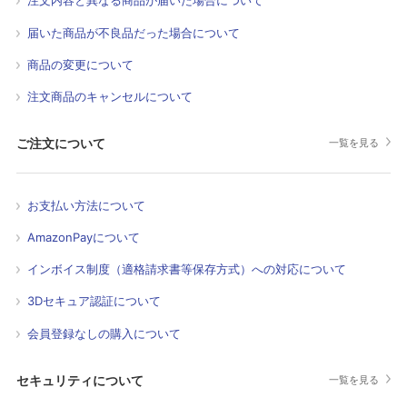
注文内容と異なる商品が届いた場合について
届いた商品が不良品だった場合について
商品の変更について
注文商品のキャンセルについて
ご注文について
一覧を見る
お支払い方法について
AmazonPayについて
インボイス制度（適格請求書等保存方式）への対応について
3Dセキュア認証について
会員登録なしの購入について
セキュリティについて
一覧を見る