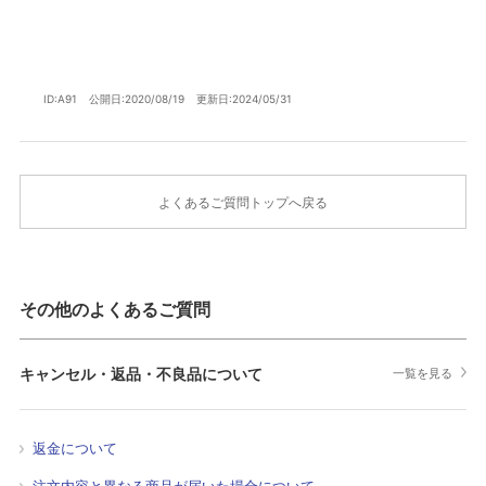
ID:A91
公開日:2020/08/19
更新日:2024/05/31
よくあるご質問トップへ戻る
その他のよくあるご質問
キャンセル・返品・不良品について
一覧を見る
返金について