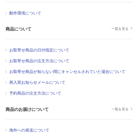
動作環境について
商品について
一覧を見る
お取寄せ商品の日付指定について
お取寄せ商品の注文方法について
お取寄せ商品が知らない間にキャンセルされていた場合について
再入荷お知らせメールについて
予約商品の注文方法について
商品のお届けについて
一覧を見る
海外への発送について