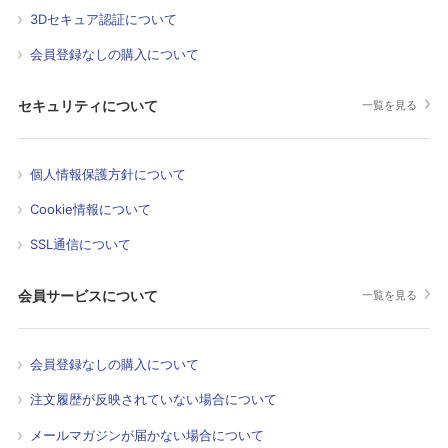
3Dセキュア認証について
会員登録なしの購入について
セキュリティについて
一覧を見る
個人情報保護方針について
Cookie情報について
SSL通信について
会員サービスについて
一覧を見る
会員登録なしの購入について
注文履歴が反映されていない場合について
メールマガジンが届かない場合について