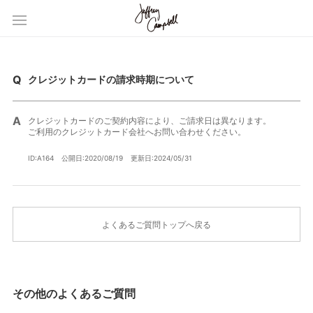
クレジットカードの請求時期について
クレジットカードのご契約内容により、ご請求日は異なります。
ご利用のクレジットカード会社へお問い合わせください。
ID:A164
公開日:2020/08/19
更新日:2024/05/31
よくあるご質問トップへ戻る
その他のよくあるご質問