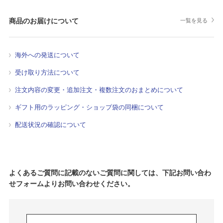
商品のお届けについて
一覧を見る
海外への発送について
受け取り方法について
注文内容の変更・追加注文・複数注文のおまとめについて
ギフト用のラッピング・ショップ袋の同梱について
配送状況の確認について
よくあるご質問に記載のないご質問に関しては、下記お問い合わ
せフォームよりお問い合わせください。