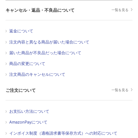
キャンセル・返品・不良品について
一覧を見る
返金について
注文内容と異なる商品が届いた場合について
届いた商品が不良品だった場合について
商品の変更について
注文商品のキャンセルについて
ご注文について
一覧を見る
お支払い方法について
AmazonPayについて
インボイス制度（適格請求書等保存方式）への対応について