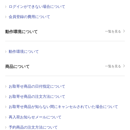
ログインができない場合について
会員登録の費用について
動作環境について
一覧を見る
動作環境について
商品について
一覧を見る
お取寄せ商品の日付指定について
お取寄せ商品の注文方法について
お取寄せ商品が知らない間にキャンセルされていた場合について
再入荷お知らせメールについて
予約商品の注文方法について