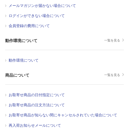
メールマガジンが届かない場合について
ログインができない場合について
会員登録の費用について
動作環境について
一覧を見る
動作環境について
商品について
一覧を見る
お取寄せ商品の日付指定について
お取寄せ商品の注文方法について
お取寄せ商品が知らない間にキャンセルされていた場合について
再入荷お知らせメールについて