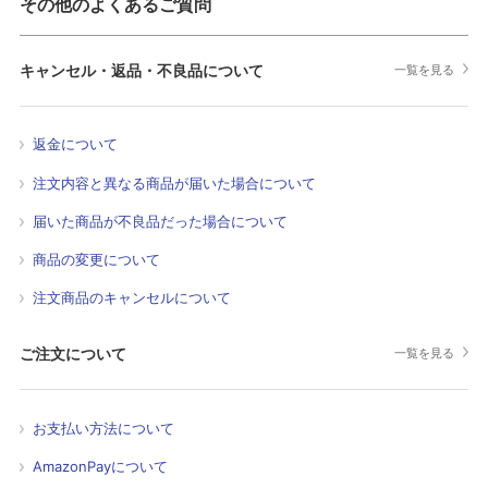
その他のよくあるご質問
キャンセル・返品・不良品について
一覧を見る
返金について
注文内容と異なる商品が届いた場合について
届いた商品が不良品だった場合について
商品の変更について
注文商品のキャンセルについて
ご注文について
一覧を見る
お支払い方法について
AmazonPayについて