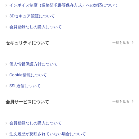
インボイス制度（適格請求書等保存方式）への対応について
3Dセキュア認証について
会員登録なしの購入について
セキュリティについて
一覧を見る
個人情報保護方針について
Cookie情報について
SSL通信について
会員サービスについて
一覧を見る
会員登録なしの購入について
注文履歴が反映されていない場合について