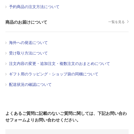
予約商品の注文方法について
商品のお届けについて
一覧を見る
海外への発送について
受け取り方法について
注文内容の変更・追加注文・複数注文のおまとめについて
ギフト用のラッピング・ショップ袋の同梱について
配送状況の確認について
よくあるご質問に記載のないご質問に関しては、下記お問い合わ
せフォームよりお問い合わせください。