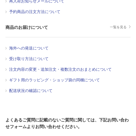
再入荷お知らせメールについて
予約商品の注文方法について
商品のお届けについて
一覧を見る
海外への発送について
受け取り方法について
注文内容の変更・追加注文・複数注文のおまとめについて
ギフト用のラッピング・ショップ袋の同梱について
配送状況の確認について
よくあるご質問に記載のないご質問に関しては、下記お問い合わ
せフォームよりお問い合わせください。