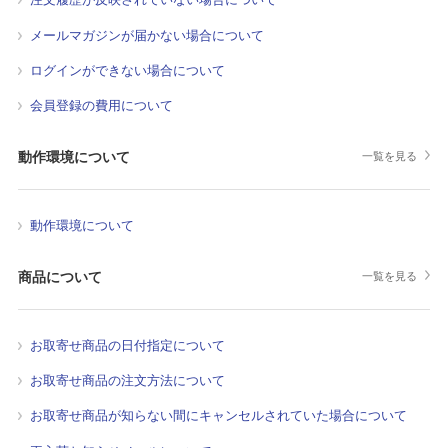
メールマガジンが届かない場合について
ログインができない場合について
会員登録の費用について
動作環境について
一覧を見る
動作環境について
商品について
一覧を見る
お取寄せ商品の日付指定について
お取寄せ商品の注文方法について
お取寄せ商品が知らない間にキャンセルされていた場合について