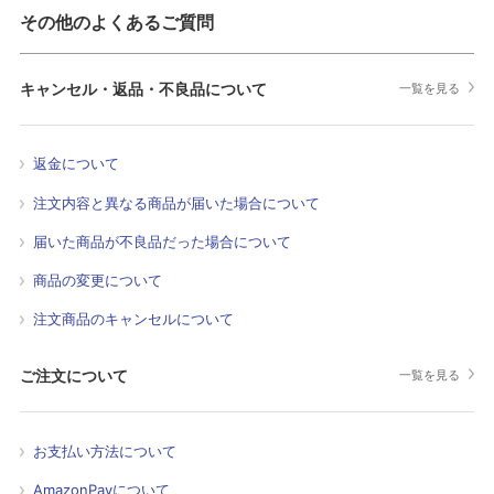
その他のよくあるご質問
キャンセル・返品・不良品について
一覧を見る
返金について
注文内容と異なる商品が届いた場合について
届いた商品が不良品だった場合について
商品の変更について
注文商品のキャンセルについて
ご注文について
一覧を見る
お支払い方法について
AmazonPayについて