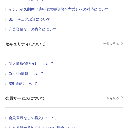
インボイス制度（適格請求書等保存方式）への対応について
3Dセキュア認証について
会員登録なしの購入について
セキュリティについて
一覧を見る
個人情報保護方針について
Cookie情報について
SSL通信について
会員サービスについて
一覧を見る
会員登録なしの購入について
注文履歴が反映されていない場合について