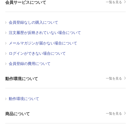
会員サービスについて
一覧を見る
会員登録なしの購入について
注文履歴が反映されていない場合について
メールマガジンが届かない場合について
ログインができない場合について
会員登録の費用について
動作環境について
一覧を見る
動作環境について
商品について
一覧を見る