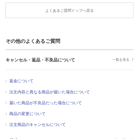
よくあるご質問トップへ戻る
その他のよくあるご質問
キャンセル・返品・不良品について
一覧を見る
返金について
注文内容と異なる商品が届いた場合について
届いた商品が不良品だった場合について
商品の変更について
注文商品のキャンセルについて