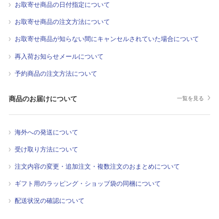
お取寄せ商品の日付指定について
お取寄せ商品の注文方法について
お取寄せ商品が知らない間にキャンセルされていた場合について
再入荷お知らせメールについて
予約商品の注文方法について
商品のお届けについて
一覧を見る
海外への発送について
受け取り方法について
注文内容の変更・追加注文・複数注文のおまとめについて
ギフト用のラッピング・ショップ袋の同梱について
配送状況の確認について