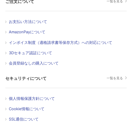
ご注文について
一覧を見る
お支払い方法について
AmazonPayについて
インボイス制度（適格請求書等保存方式）への対応について
3Dセキュア認証について
会員登録なしの購入について
セキュリティについて
一覧を見る
個人情報保護方針について
Cookie情報について
SSL通信について