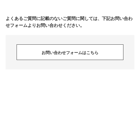
よくあるご質問に記載のないご質問に関しては、下記お問い合わ
せフォームよりお問い合わせください。
お問い合わせフォームはこちら
© jeffreycampbell. All Rights Reserved.