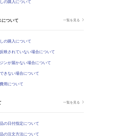
しの購入について
スについて
一覧を見る
しの購入について
反映されていない場合について
ジンが届かない場合について
できない場合について
費用について
て
一覧を見る
品の日付指定について
品の注文方法について