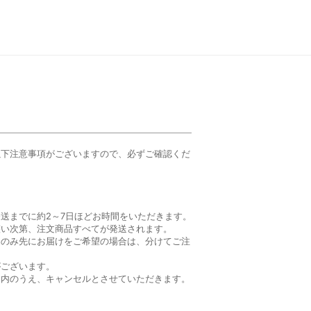
以下注意事項がございますので、必ずご確認くだ
送までに約2～7日ほどお時間をいただきます。
整い次第、注文商品すべてが発送されます。
品のみ先にお届けをご希望の場合は、分けてご注
がございます。
内のうえ、キャンセルとさせていただきます。