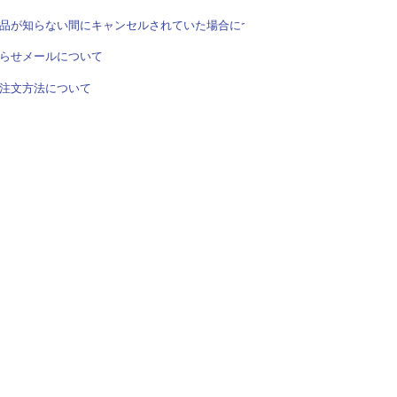
品が知らない間にキャンセルされていた場合について
らせメールについて
注文方法について