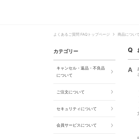
よくあるご質問 FAQトップページ
商品につい
カテゴリー
キャンセル・返品・不良品
について
ご注文について
セキュリティについて
会員サービスについて
I