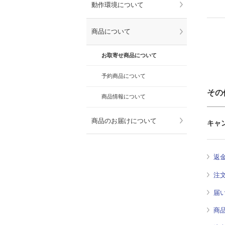
動作環境について
商品について
お取寄せ商品について
予約商品について
その
商品情報について
商品のお届けについて
キャ
返
注
届
商