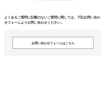
よくあるご質問に記載のないご質問に関しては、下記お問い合わ
せフォームよりお問い合わせください。
お問い合わせフォームはこちら
© jeffreycampbell. All Rights Reserved.