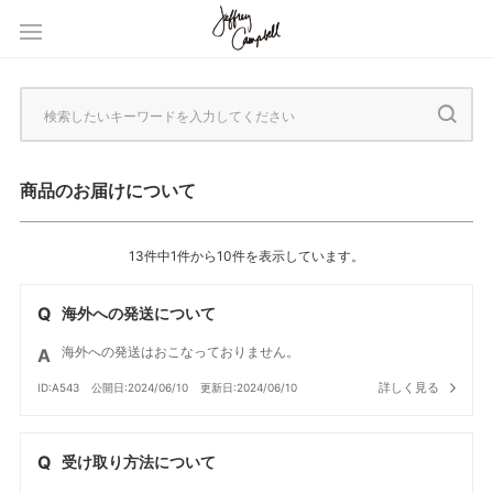
商品のお届けについて
13件中1件から10件を表示しています。
海外への発送について
海外への発送はおこなっておりません。
詳しく見る
ID:A543
公開日:2024/06/10
更新日:2024/06/10
受け取り方法について