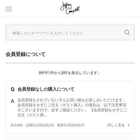
会員登録について
8件中1件から8件を表示しています。
会員登録なしの購入について
会員登録をされていない方もお買い物をお楽しみいただけます。
会員登録をせずにご注文（ゲスト購入）の場合は、以下注意事項
がございますので、必ずご確認ください。 【会員登録をせずにご
注文（ゲスト購...
詳しく見る
ID:A494
公開日:2022/05/25
更新日:2024/05/31