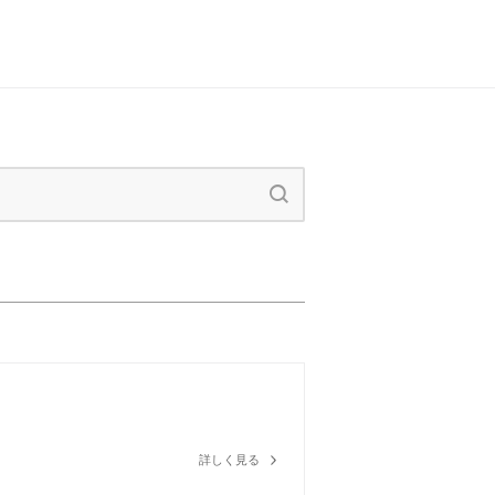
詳しく見る