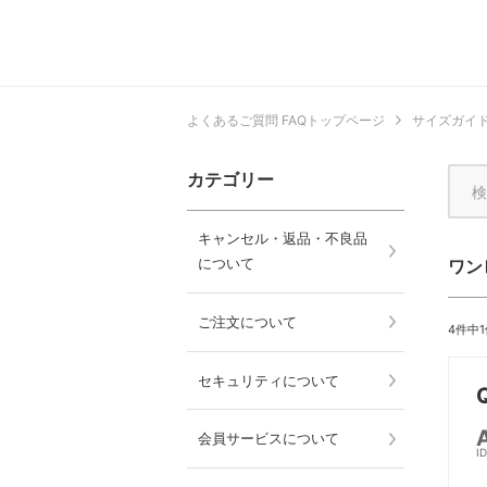
よくあるご質問 FAQトップページ
サイズガイ
カテゴリー
キャンセル・返品・不良品
について
ワン
ご注文について
4件中
セキュリティについて
会員サービスについて
I