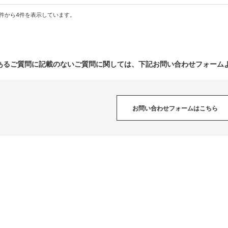
1件から4件を表示しています。
あるご質問に記載のないご質問に関しては、下記お問い合わせフォーム
お問い合わせフォームはこちら