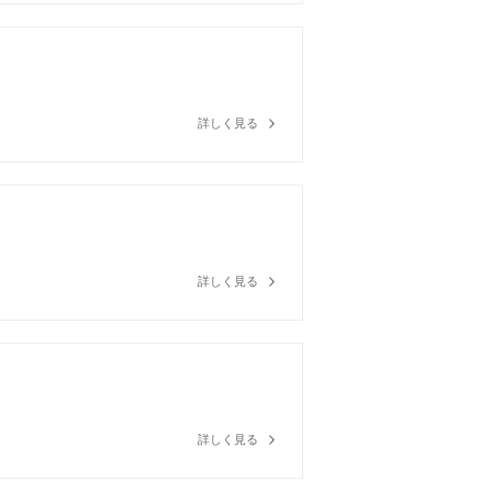
詳しく見る
詳しく見る
詳しく見る