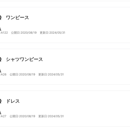
ワンピース
D:A122
公開日:2020/08/19
更新日:2024/05/31
シャツワンピース
D:A26
公開日:2020/08/19
更新日:2024/05/31
ドレス
D:A27
公開日:2020/08/19
更新日:2024/05/31