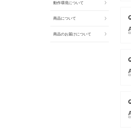
動作環境について
商品について
I
商品のお届けについて
I
I