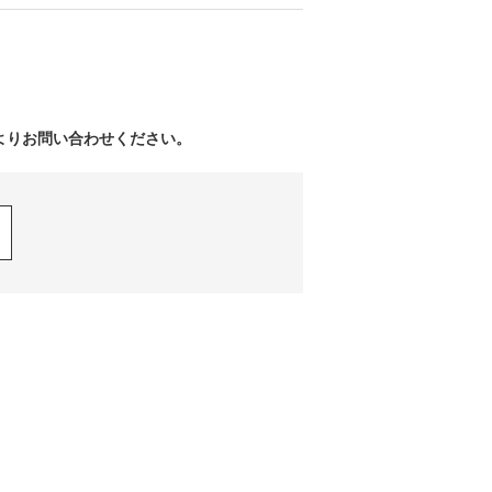
よりお問い合わせください。