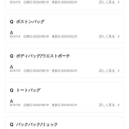
詳しく見る
ID:A113
公開日:2020/08/19
更新日:2024/05/31
ボストンバッグ
詳しく見る
ID:A114
公開日:2020/08/19
更新日:2024/05/31
ボディバッグ/ウエストポーチ
詳しく見る
ID:A115
公開日:2020/08/19
更新日:2024/05/31
トートバッグ
詳しく見る
ID:A116
公開日:2020/08/19
更新日:2024/05/31
バックパック/リュック