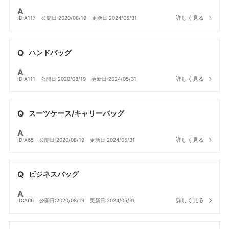
詳しく見る
ID:A117
公開日:2020/08/19
更新日:2024/05/31
ハンドバッグ
詳しく見る
ID:A111
公開日:2020/08/19
更新日:2024/05/31
スーツケース/キャリーバッグ
詳しく見る
ID:A65
公開日:2020/08/19
更新日:2024/05/31
ビジネスバッグ
詳しく見る
ID:A66
公開日:2020/08/19
更新日:2024/05/31