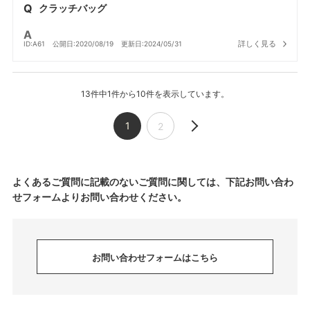
クラッチバッグ
詳しく見る
ID:A61
公開日:2020/08/19
更新日:2024/05/31
13件中1件から10件を表示しています。
1
2
よくあるご質問に記載のないご質問に関しては、下記お問い合わ
せフォームよりお問い合わせください。
お問い合わせフォームはこちら