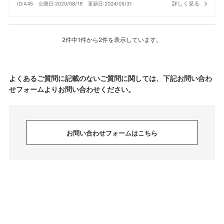
詳しく見る
ID:A45
公開日:2020/08/19
更新日:2024/05/31
2件中1件から2件を表示しています。
よくあるご質問に記載のないご質問に関しては、下記お問い合わ
せフォームよりお問い合わせください。
お問い合わせフォームはこちら